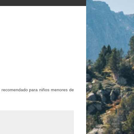
 No recomendado para niños menores de