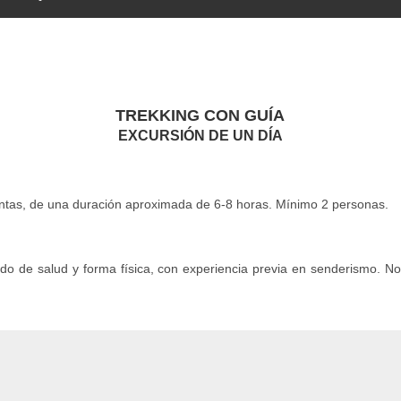
TREKKING CON GUÍA
EXCURSIÓN DE UN DÍA
ntas, de una duración aproximada de 6-8 horas. Mínimo 2 personas.
do de salud y forma física, con experiencia previa en senderismo.