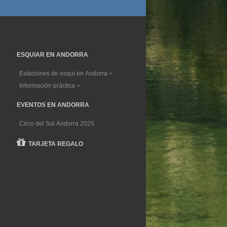
ESQUIAR EN ANDORRA
Estaciones de esquí en Andorra
Información práctica
EVENTOS EN ANDORRA
Circo del Sol Andorra 2025
TARJETA REGALO