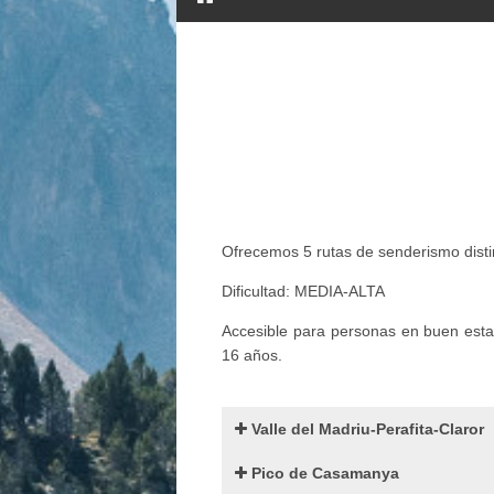
Ofrecemos 5 rutas de senderismo disti
Dificultad: MEDIA-ALTA
Accesible para personas en buen esta
16 años.
Valle del Madriu-Perafita-Claror
Pico de Casamanya