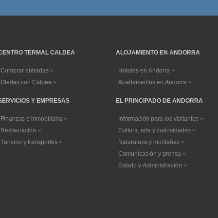
CENTRO TERMAL CALDEA
ALOJAMIENTO EN ANDORRA
Comprar entradas
Hoteles en Andorra
Ofertas con Caldea
Apartamentos en Andorra
SERVICIOS Y EMPRESAS
EL PRINCIPADO DE ANDORRA
Finanzas e inmobiliaria
Información para los visitantes
Restauración
Cultura, arte y curiosidades
Turismo y transportes
Naturaleza y montañas
Comunicación y prensa
Estado y Administración