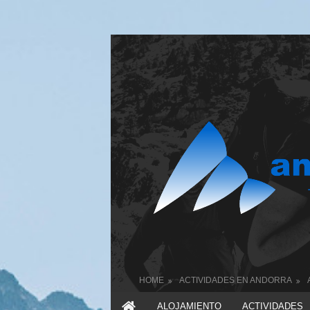
HOME
ACTIVIDADES EN ANDORRA
ALOJAMIENTO
ACTIVIDADES