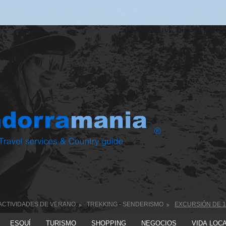
ACTIVIDADES DE VERANO
TREKKING - SENDERISMO
EXCURSIÓN DE 1
ESQUÍ
TURISMO
SHOPPING
NEGOCIOS
VIDA LOC