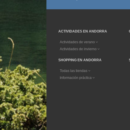
ACTIVIDADES EN ANDORRA
Actividades de verano
Actividades de invierno
SHOPPING EN ANDORRA
Todas las tiendas
Información práctica