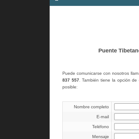
Puente Tibetan
Puede comunicarse con nosotros lla
837 557
. También tiene la opción de 
posible:
Nombre completo
E-mail
Teléfono
Mensaje