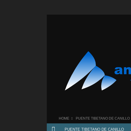
HOME
PUENTE TIBETANO DE CANILLO
PUENTE TIBETANO DE CANILLO