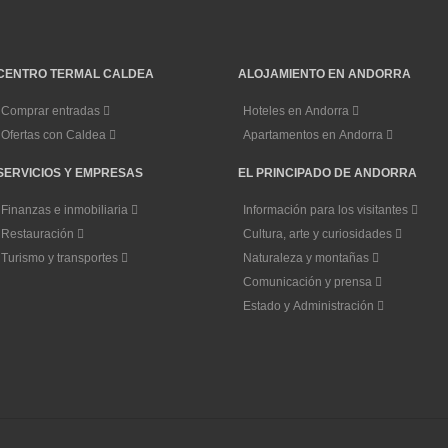
CENTRO TERMAL CALDEA
ALOJAMIENTO EN ANDORRA
Comprar entradas
Hoteles en Andorra
Ofertas con Caldea
Apartamentos en Andorra
SERVICIOS Y EMPRESAS
EL PRINCIPADO DE ANDORRA
Finanzas e inmobiliaria
Información para los visitantes
Restauración
Cultura, arte y curiosidades
Turismo y transportes
Naturaleza y montañas
Comunicación y prensa
Estado y Administración