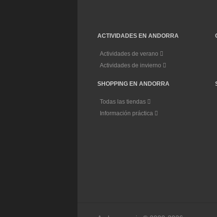
ACTIVIDADES EN ANDORRA
Actividades de verano
Actividades de invierno
SHOPPING EN ANDORRA
Todas las tiendas
Información práctica