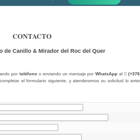
CONTACTO
o de Canillo & Mirador del Roc del Quer
mando por
teléfono
o enviando un mensaje por
WhatsApp
al
(+376
completar el formulario siguiente, y atenderemos su solicitud lo ante