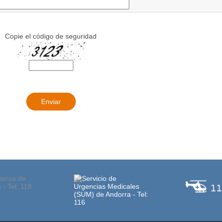
Copie el código de seguridad