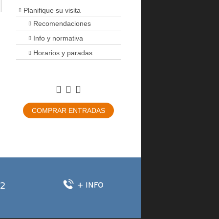
Planifique su visita
Recomendaciones
Info y normativa
Horarios y paradas
COMPRAR ENTRADAS