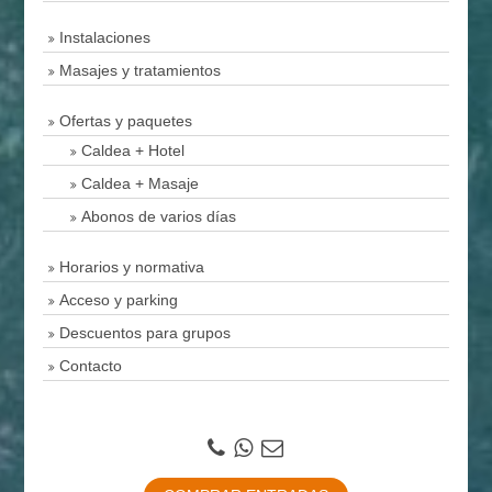
Instalaciones
Masajes y tratamientos
Ofertas y paquetes
Caldea + Hotel
Caldea + Masaje
Abonos de varios días
Horarios y normativa
Acceso y parking
Descuentos para grupos
Contacto