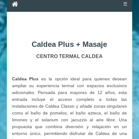
☰
Caldea Plus + Masaje
CENTRO TERMAL CALDEA
Caldea Plus
es la opción ideal para quienes desean
ampliar su experiencia termal con espacios exclusivos
adicionales. Pensada para mayores de 12 años, esta
entrada incluye el acceso completo a todas las
instalaciones de Caldea Classic y añade zonas singulares
como el baño de pomelos, el baño azteca, el baño de
limones y el solarium con jacuzzis al aire libre. Una
propuesta que combina diversión y relajación en un
entorno único, permitiendo disfrutar de Caldea de una