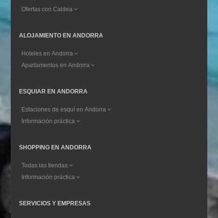
Ofertas con Caldea
ALOJAMIENTO EN ANDORRA
Hoteles en Andorra
Apartamentos en Andorra
ESQUIAR EN ANDORRA
Estaciones de esquí en Andorra
Información práctica
SHOPPING EN ANDORRA
Todas las tiendas
Información práctica
SERVICIOS Y EMPRESAS