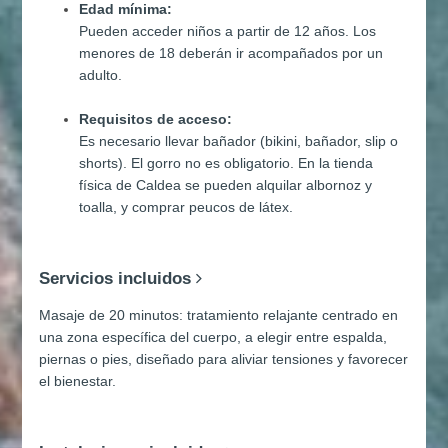
Edad mínima:
Pueden acceder niños a partir de 12 años. Los
menores de 18 deberán ir acompañados por un
adulto.
Requisitos de acceso:
Es necesario llevar bañador (bikini, bañador, slip o
shorts). El gorro no es obligatorio. En la tienda
física de Caldea se pueden alquilar albornoz y
toalla, y comprar peucos de látex.
Servicios incluidos
Masaje de 20 minutos: tratamiento relajante centrado en
una zona específica del cuerpo, a elegir entre espalda,
piernas o pies, diseñado para aliviar tensiones y favorecer
el bienestar.