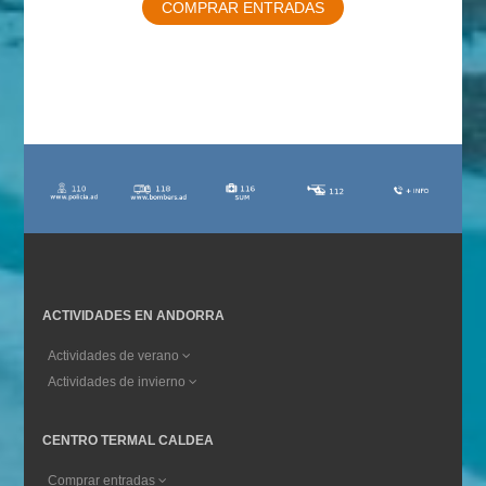
COMPRAR ENTRADAS
ACTIVIDADES EN ANDORRA
Actividades de verano
Actividades de invierno
CENTRO TERMAL CALDEA
Comprar entradas