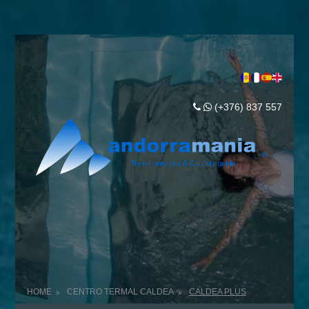
(+376) 837 557
HOME
CENTRO TERMAL CALDEA
CALDEA PLUS