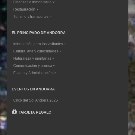
Finanzas e inmobiliaria
Restauración
Turismo y transportes
EL PRINCIPADO DE ANDORRA
Información para los visitantes
Cultura, arte y curiosidades
Naturaleza y montañas
Comunicación y prensa
Estado y Administración
EVENTOS EN ANDORRA
Circo del Sol Andorra 2025
TARJETA REGALO