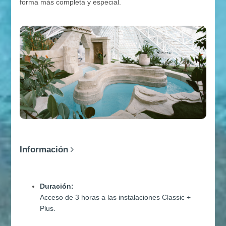
forma más completa y especial.
Información
Duración:
Acceso de 3 horas a las instalaciones Classic +
Plus.