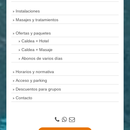
Instalaciones
Masajes y tratamientos
Ofertas y paquetes
Caldea + Hotel
Caldea + Masaje
Abonos de varios días
Horarios y normativa
Acceso y parking
Descuentos para grupos
Contacto