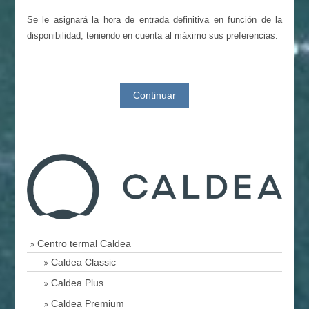
Se le asignará la hora de entrada definitiva en función de la
disponibilidad, teniendo en cuenta al máximo sus preferencias.
Centro termal Caldea
Caldea Classic
Caldea Plus
Caldea Premium