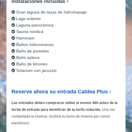
Instalaciones incluidas
Gran laguna de tazas de hidromasaje
Lago exterior
Laguna panorámica
Sauna nórdica
Hammam
Baños indoromanos
Baño de pomelos
Baño azteca
Baño de limones
Solarium con jacuzzis
Reserve ahora su entrada Caldea Plus
Las entradas deben comprarse online al menos 48h antes de la
fecha de entrada para beneficiar de la tarifa reducida.
Una vez
completada la reserva, recibirá su bono de reserva por correo
electrónico.