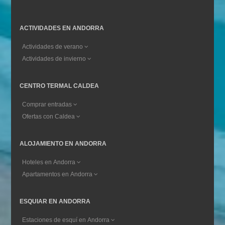
ACTIVIDADES EN ANDORRA
Actividades de verano
Actividades de invierno
CENTRO TERMAL CALDEA
Comprar entradas
Ofertas con Caldea
ALOJAMIENTO EN ANDORRA
Hoteles en Andorra
Apartamentos en Andorra
ESQUIAR EN ANDORRA
Estaciones de esquí en Andorra