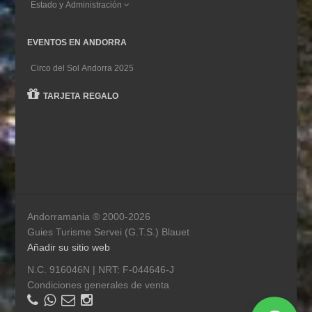
Estado y Administración
EVENTOS EN ANDORRA
Circo del Sol Andorra 2025
TARJETA REGALO
Andorramania ® 2000-2026
Guies Turisme Servei (G.T.S.) Blauet
Añadir su sitio web
N.C. 916046N | NRT: F-044646-J
Condiciones generales de venta