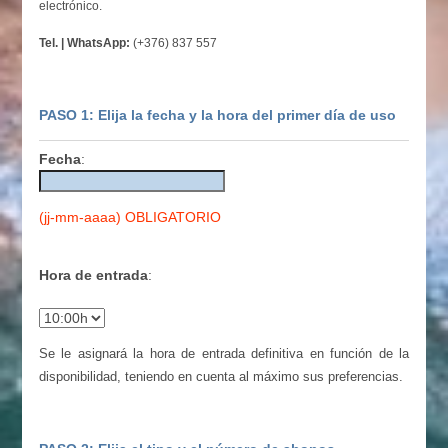
electrónico.
Tel. | WhatsApp:
(+376) 837 557
PASO 1: Elija la fecha y la hora del primer día de uso
Fecha
:
(jj-mm-aaaa) OBLIGATORIO
Hora de entrada
:
Se le asignará la hora de entrada definitiva en función de la
disponibilidad, teniendo en cuenta al máximo sus preferencias.