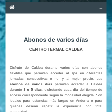
☰
Abonos de varios días
CENTRO TERMAL CALDEA
Disfrute de Caldea durante varios días con abonos
flexibles que permiten acceder al spa en diferentes
jornadas, consecutivas o no, y al mejor precio. Los
abonos de varios días
permiten acceder a Caldea
durante
3 o 5 días
, disfrutando cada día del tiempo de
acceso correspondiente según la modalidad elegida. Son
ideales para estancias más largas en Andorra o para
quienes desean repetir la experiencia con total
comodidad.