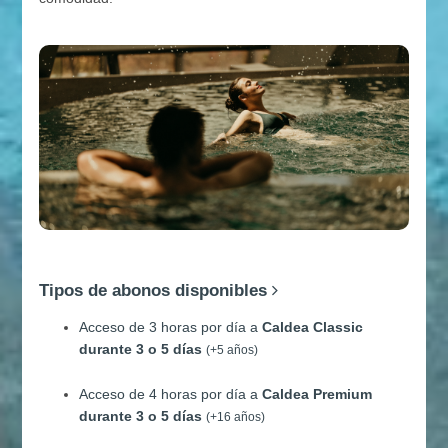
Tipos de abonos disponibles
Acceso de 3 horas por día a
Caldea Classic
durante 3 o 5 días
(+5 años)
Acceso de 4 horas por día a
Caldea Premium
durante 3 o 5 días
(+16 años)