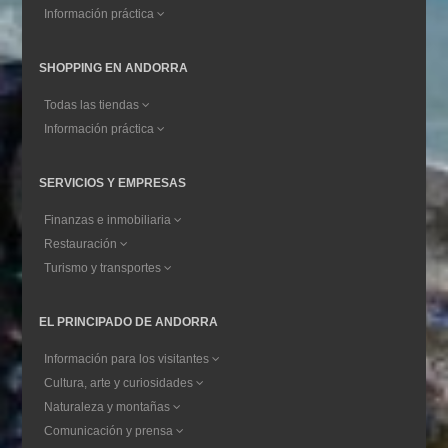
Información práctica
SHOPPING EN ANDORRA
Todas las tiendas
Información práctica
SERVICIOS Y EMPRESAS
Finanzas e inmobiliaria
Restauración
Turismo y transportes
EL PRINCIPADO DE ANDORRA
Información para los visitantes
Cultura, arte y curiosidades
Naturaleza y montañas
Comunicación y prensa