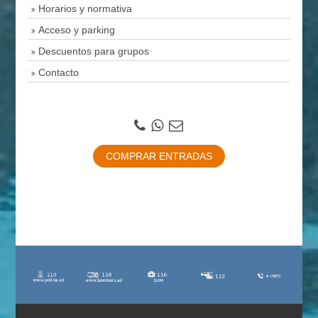
Horarios y normativa
Acceso y parking
Descuentos para grupos
Contacto
COMPRAR ENTRADAS