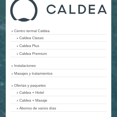
Centro termal Caldea
Caldea Classic
Caldea Plus
Caldea Premium
Instalaciones
Masajes y tratamientos
Ofertas y paquetes
Caldea + Hotel
Caldea + Masaje
Abonos de varios días