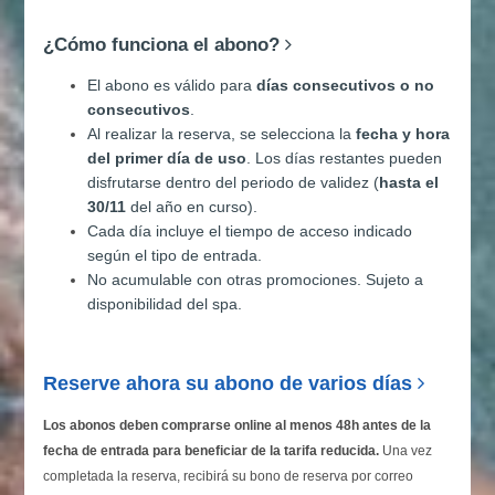
¿Cómo funciona el abono?
El abono es válido para
días consecutivos o no
consecutivos
.
Al realizar la reserva, se selecciona la
fecha y hora
del primer día de uso
. Los días restantes pueden
disfrutarse dentro del periodo de validez (
hasta el
30/11
del año en curso).
Cada día incluye el tiempo de acceso indicado
según el tipo de entrada.
No acumulable con otras promociones. Sujeto a
disponibilidad del spa.
Reserve ahora su abono de varios días
Los abonos deben comprarse online al menos 48h antes de la
fecha de entrada para beneficiar de la tarifa reducida.
Una vez
completada la reserva, recibirá su bono de reserva por correo